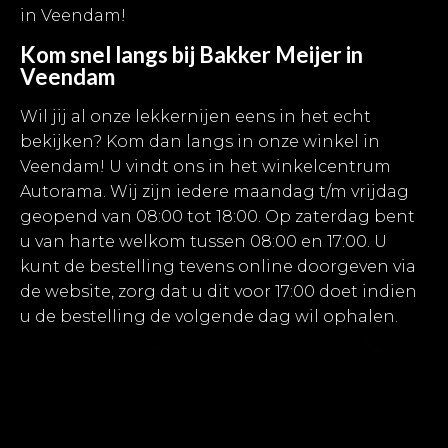
in Veendam!
Kom snel langs bij Bakker Meijer in
Veendam
Wil jij al onze lekkernijen eens in het echt
bekijken? Kom dan langs in onze winkel in
Veendam! U vindt ons in het winkelcentrum
Autorama. Wij zijn iedere maandag t/m vrijdag
geopend van 08:00 tot 18:00. Op zaterdag bent
u van harte welkom tussen 08:00 en 17:00. U
kunt de bestelling tevens online doorgeven via
de website, zorg dat u dit voor 17:00 doet indien
u de bestelling de volgende dag wil ophalen.