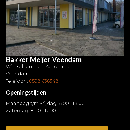
Bakker Meijer Veendam
Winkelcentrum Autorama
Veendam
Telefoon:
0598 636348
Openingstijden
Maandag t/m vrijdag: 8:00 – 18:00
Zaterdag: 8:00 – 17:00