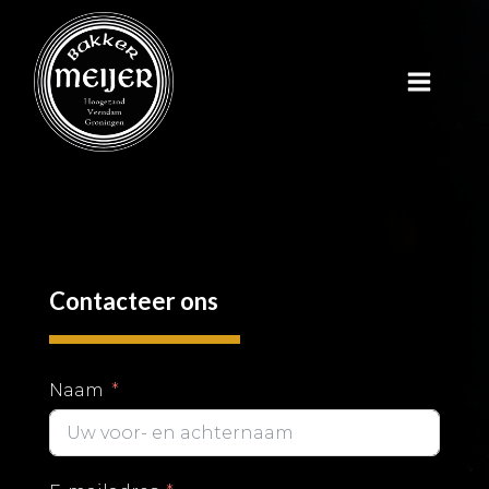
Contacteer ons
Naam